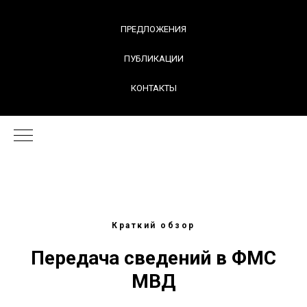
ПРЕДЛОЖЕНИЯ
ПУБЛИКАЦИИ
КОНТАКТЫ
Краткий обзор
Передача сведений в ФМС
МВД