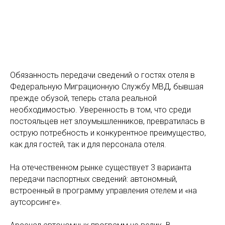
Обязанность передачи сведений о гостях отеля в
Федеральную Миграционную Службу МВД, бывшая
прежде обузой, теперь стала реальной
необходимостью. Уверенность в том, что среди
постояльцев нет злоумышленников, превратилась в
острую потребность и конкурентное преимущество,
как для гостей, так и для персонала отеля.
На отечественном рынке существует 3 варианта
передачи паспортных сведений: автономный,
встроенный в программу управления отелем и «на
аутсорсинге».