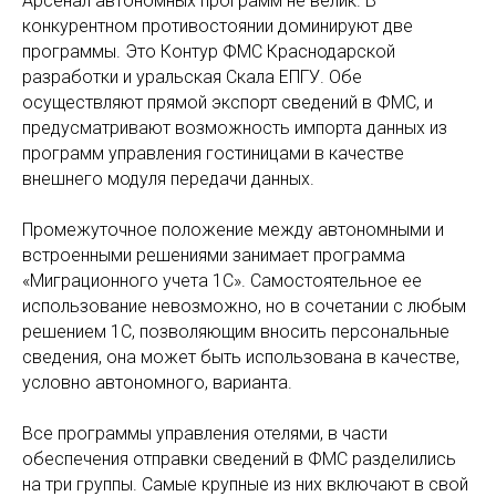
Арсенал автономных программ не велик. В
конкурентном противостоянии доминируют две
программы. Это Контур ФМС Краснодарской
разработки и уральская Скала ЕПГУ. Обе
осуществляют прямой экспорт сведений в ФМС, и
предусматривают возможность импорта данных из
программ управления гостиницами в качестве
внешнего модуля передачи данных.
Промежуточное положение между автономными и
встроенными решениями занимает программа
«Миграционного учета 1С». Самостоятельное ее
использование невозможно, но в сочетании с любым
решением 1С, позволяющим вносить персональные
сведения, она может быть использована в качестве,
условно автономного, варианта.
Все программы управления отелями, в части
обеспечения отправки сведений в ФМС разделились
на три группы. Самые крупные из них включают в свой